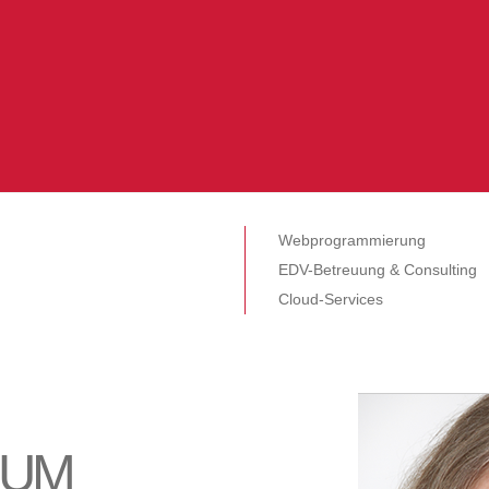
Webprogrammierung
EDV-Betreuung & Consulting
Cloud-Services
AUM