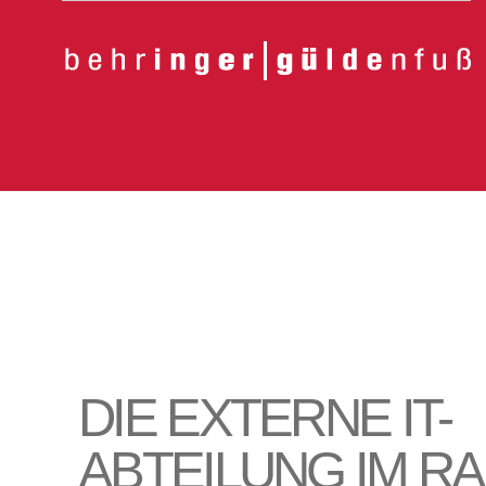
DIE EXTERNE IT-
ABTEILUNG IM R