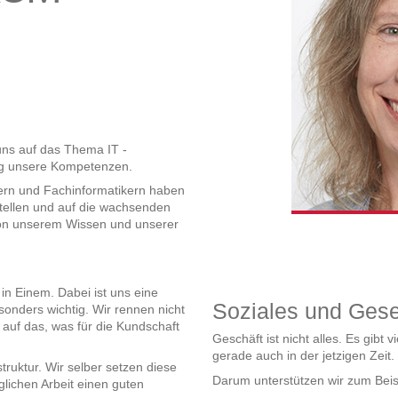
ns auf das Thema IT -
ig unsere Kompetenzen.
ern und Fachinformatikern haben
tellen und auf die wachsenden
 von unserem Wissen und unserer
in Einem. Dabei ist uns eine
Soziales und Gese
onders wichtig. Wir rennen nicht
auf das, was für die Kundschaft
Geschäft ist nicht alles. Es gibt 
gerade auch in der jetzigen Zeit.
truktur. Wir selber setzen diese
Darum unterstützen wir zum Beisp
äglichen Arbeit einen guten