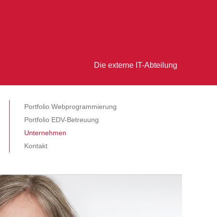
Die externe IT-Abteilung
Portfolio Webprogrammierung
Portfolio EDV-Betreuung
Unternehmen
Kontakt